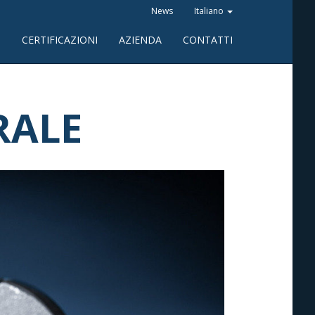
News
Italiano
I
CERTIFICAZIONI
AZIENDA
CONTATTI
RALE