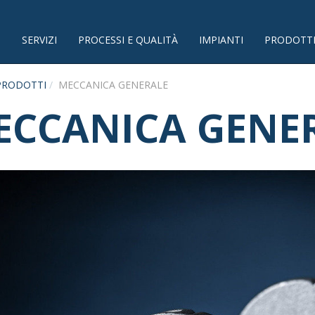
SERVIZI
PROCESSI E QUALITÀ
IMPIANTI
PRODOTT
PRODOTTI
MECCANICA GENERALE
ECCANICA GENE